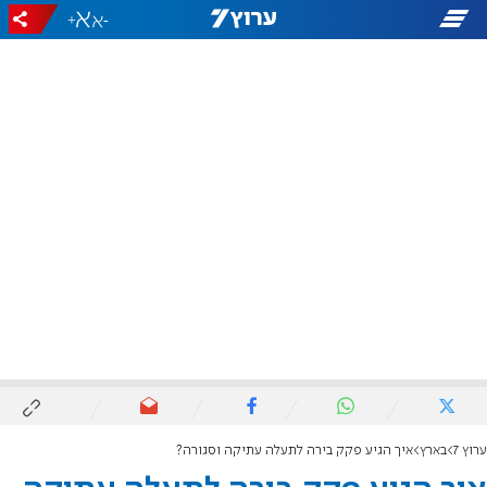
+
-
ערוץ 7
בארץ
איך הגיע פקק בירה לתעלה עתיקה וסגורה?