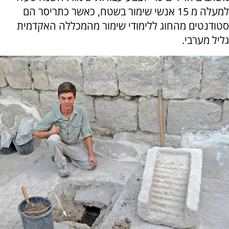
למעלה מ 15 אנשי שימור בשטח, כאשר כתריסר הם
סטודנטים מהחוג ללימודי שימור מהמכללה האקדמית
גליל מערבי.