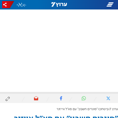
+
-
ערוץ 7
ביטחון
"סוגרים חשבון" עם סא"ל אייזנר