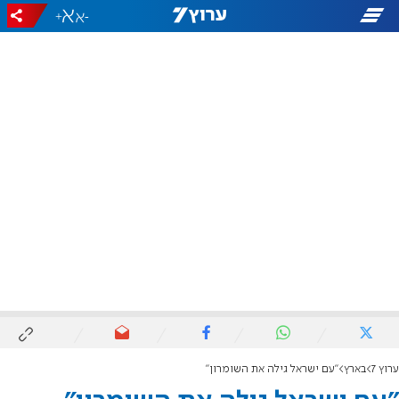
+
-
ערוץ 7
בארץ
"עם ישראל גילה את השומרון"