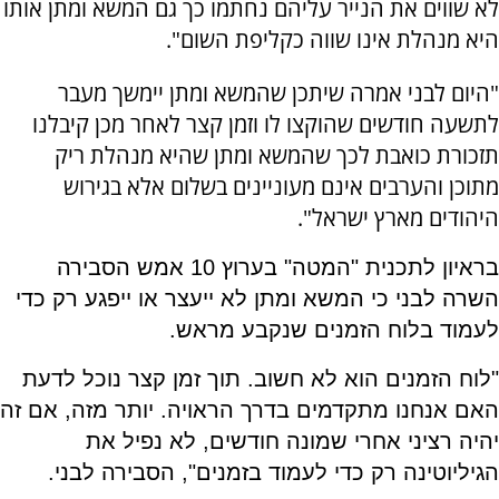
לא שווים את הנייר עליהם נחתמו כך גם המשא ומתן אותו
היא מנהלת אינו שווה כקליפת השום".
"היום לבני אמרה שיתכן שהמשא ומתן יימשך מעבר
לתשעה חודשים שהוקצו לו וזמן קצר לאחר מכן קיבלנו
תזכורת כואבת לכך שהמשא ומתן שהיא מנהלת ריק
מתוכן והערבים אינם מעוניינים בשלום אלא בגירוש
היהודים מארץ ישראל".
בראיון לתכנית "המטה" בערוץ 10 אמש הסבירה
השרה לבני כי המשא ומתן לא ייעצר או ייפגע רק כדי
לעמוד בלוח הזמנים שנקבע מראש.
"לוח הזמנים הוא לא חשוב. תוך זמן קצר נוכל לדעת
האם אנחנו מתקדמים בדרך הראויה. יותר מזה, אם זה
יהיה רציני אחרי שמונה חודשים, לא נפיל את
הגיליוטינה רק כדי לעמוד בזמנים", הסבירה לבני.