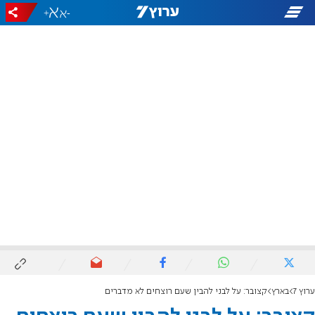
+
-
ערוץ 7
בארץ
קצובר: על לבני להבין שעם רוצחים לא מדברים