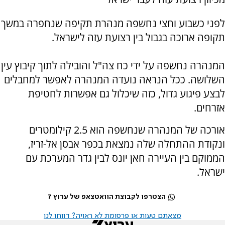
לפני כשבוע וחצי נחשפה מנהרת תקיפה שנחפרה במשך
תקופה ארוכה בגבול בין רצועת עזה לישראל.
המנהרה נחשפה על ידי כח צה"ל והובילה לתוך קיבוץ עין
השלושה. ככל הנראה נועדה המנהרה לאפשר למחבלים
לבצע פיגוע גדול, כזה שיכלול גם אפשרות לחטיפת
אזרחים.
אורכה של המנהרה שנחשפה הוא 2.5 קילומטרים
ונקודת ההתחלה שלה נמצאת בכפר אבסן אל-זריז,
הממוקם בין העיירה חאן יונס לבין גדר המערכת עם
ישראל.
הצטרפו לקבוצת הוואטצאפ של ערוץ 7
מצאתם טעות או פרסומת לא ראויה? דווחו לנו