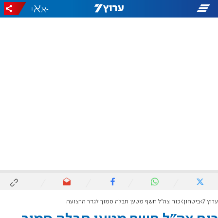
+
-
ערוץ 7
ביטחון
כוח צה"ל חשף מטען חבלה סמוך לגדר הרצועה