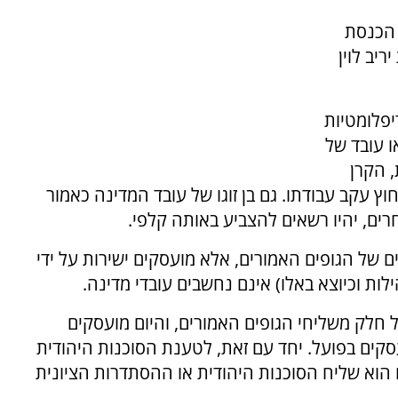
 הכנסת
יב לוין
יפלומטיות
ו עובד של
 הקרן
ץ עקב עבודתו. גם בן זוגו של עובד המדינה כאמור
חרים, יהיו רשאים להצביע באותה קלפי.
ם של הגופים האמורים, אלא מועסקים ישירות על ידי
ות וכיוצא באלו) אינם נחשבים עובדי מדינה.
 חלק משליחי הגופים האמורים, והיום מועסקים
סקים בפועל. יחד עם זאת, לטענת הסוכנות היהודית
הוא שליח הסוכנות היהודית או ההסתדרות הציונית