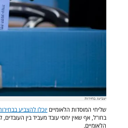
יצביעו. בחירות
שליחי המוסדות הלאומיים
יוכלו להצביע בבחירות
בחו"ל, אף שאין יחסי עובד מעביד בין העובדים, ל
הלאומיים.