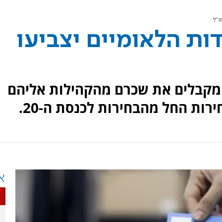
ו"ל
ות הלאומיים יצביעו
 מקבלים את שכרם מהקהילות אליהם
רות החל מהבחירות לכנסת ה-20.
א