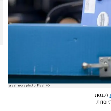
Israel news photo: Flash 90
לכנסת
מוסדות