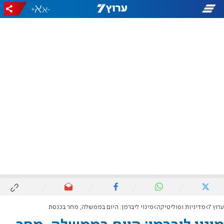
+
-
ערוץ 7
מדיניות ופוליטיקה
מינוי ליברמן: היום בממשלה, מחר בכנסת