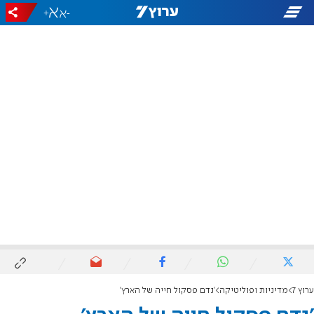
+
-
ערוץ 7
מדיניות ופוליטיקה
'נדם פסקול חייה של הארץ'