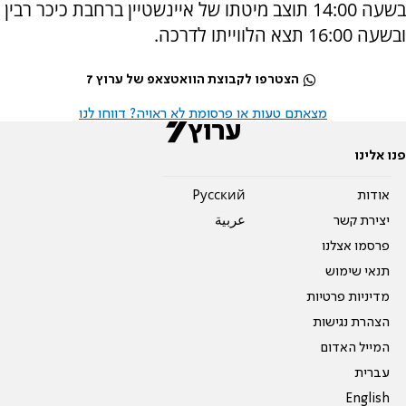
בשעה 14:00 תוצב מיטתו של איינשטיין ברחבת כיכר רבין
ובשעה 16:00 תצא הלווייתו לדרכה.
הצטרפו לקבוצת הוואטצאפ של ערוץ 7
מצאתם טעות או פרסומת לא ראויה? דווחו לנו
פנו אלינו
אודות
Pусский
יצירת קשר
عربية
פרסמו אצלנו
תנאי שימוש
מדיניות פרטיות
הצהרת נגישות
המייל האדום
עברית
English