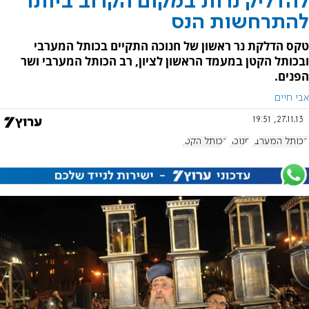
להדליק נרות במקום הקרוב ביותר
להתרחשות הנס
טקס הדלקת נר ראשון של חנוכה התקיים בכותל המערבי
ובכותל הקטן במעמד הראשון לציון, רב הכותל המערבי ושר
הפנים.
אבי חיים
27.11.13, 19:51
הכותל המערבי
חנוכה
הכותל הקטן