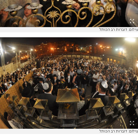
צילום: דוברות רב הכותל
צילום: דוברות רב הכותל