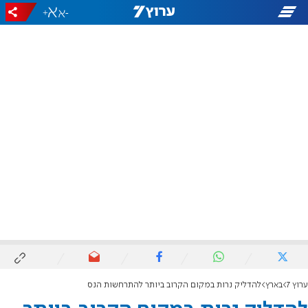
+
-
ערוץ 7
בארץ
להדליק נרות במקום הקרוב ביותר להתרחשות הנס