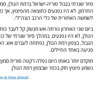
סיור שגרתי בגבול סוריה-ישראל ברמת הגולן, סמו
החרמון. לא היו נפגעים כתוצאה מהפיצוץ, אך נז
לשמשה האחורית של כלי הרכב הצה"לי.
ביום שני האחרון נורתה אש מנשק קל לעבר כוח
הגולן, לא היו נפגעים. במהלך סיור שגרתי של כו
הגבול, בצפון רמת הגולן, נפתחה לעברם אש. הכו
פגיעה באחד החיילים.
נשמע פיצוץ חזק בכפר שבצפון רמת הגולן.
מצאתם טעות או פרס