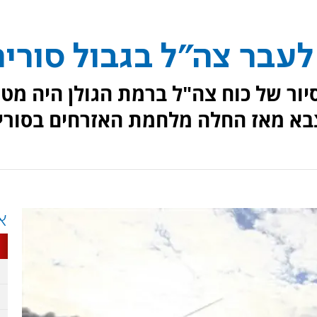
עבר צה"ל בגבול סוריה
ור של כוח צה"ל ברמת הגולן היה מטע
בא מאז החלה מלחמת האזרחים בסורי
א