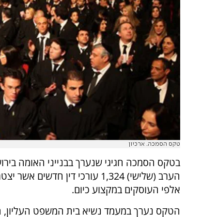
טקס הסמכה. ארכיון
בטקס הסמכה חגיגי שנערך בבנייני האומה בירו
הערב (שלישי) 1,324 עורכי דין חדשים א
אלפי העוסקים במקצוע כיום.
הטקס נערך במעמד נשיא בית המשפט העליון, 