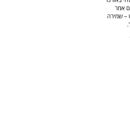
ם אמר
 – שמירה
.