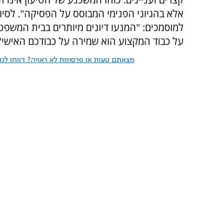
אלא בהגיוני הפנימי המבוסס על הפסיקה". לסיו
למוסמכים: "המנעו דיונים מיותרים בבית המשפט
על כבוד המקצוע הוא שמירה על כבודכם האישי"
מצאתם טעות או פרסומת לא ראויה? דווחו לנו