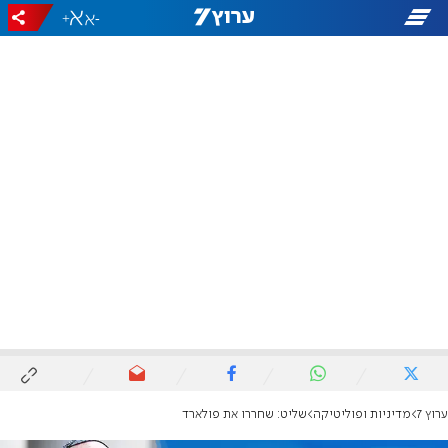
+
-
ערוץ 7
מדיניות ופוליטיקה
שליט: שחררו את פולארד