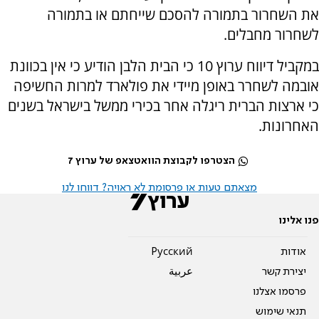
את השחרור בתמורה להסכם שייחתם או בתמורה
לשחרור מחבלים.
במקביל דיווח ערוץ 10 כי הבית הלבן הודיע כי אין בכוונת
אובמה לשחרר באופן מיידי את פולארד למרות החשיפה
כי ארצות הברית ריגלה אחר בכירי ממשל בישראל בשנים
האחרונות.
הצטרפו לקבוצת הוואטצאפ של ערוץ 7
מצאתם טעות או פרסומת לא ראויה? דווחו לנו
פנו אלינו
אודות
Pусский
יצירת קשר
عربية
פרסמו אצלנו
תנאי שימוש