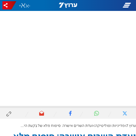
+
-
ערוץ 7
מדיניות ופוליטיקה
ועדת השרים אישרה: סיפוח מלא של בקעת הירדן