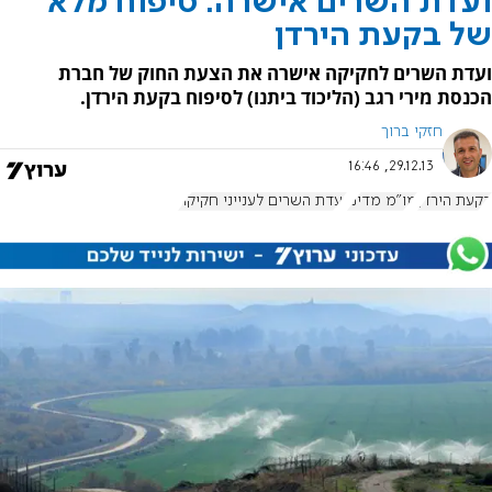
ועדת השרים אישרה: סיפוח מלא
של בקעת הירדן
ועדת השרים לחקיקה אישרה את הצעת החוק של חברת
הכנסת מירי רגב (הליכוד ביתנו) לסיפוח בקעת הירדן.
חזקי ברוך
29.12.13, 16:46
בקעת הירדן
מו"מ מדיני
ועדת השרים לענייני חקיקה