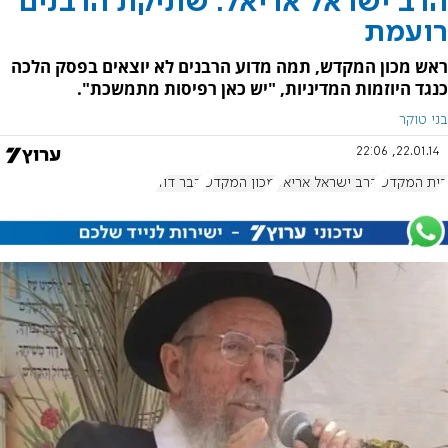
הרב ישראל אריאל: שתיקת הרבנים
רועמת
ראש מכון המקדש, תמה מדוע הרבנים לא יוצאים בפסק הלכה
כנגד היוזמות המדיניות, "יש כאן רפיסות מתמשכת".
בני טוקר
22.01.14, 22:06
בית המקדש
הרב ישראל אריאל
מכון המקדש
קבר דוד