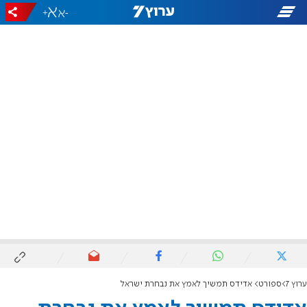
+
-
ערוץ 7
ספורט
אדידס תמשיך לאמץ את נבחרת ישראל