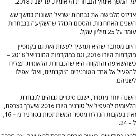
על המשך אימוץ הנבחרת הלאומית, עד שנת 2018.
אדידס מלבישה את נבחרות ישראל השונות במשך שש
השנים האחרונות, והסכום הכולל שהשקיעה בנבחרות
עומד על 25 מיליון שקל.
היום מסתבר שהיא תמשיך לעשות זאת גם בקמפיין
מוקדמות היורו 2016, וגם במוקדמות המונדיאל 2018 –
כשהשאיפה והתקווה היא שהנבחרת הלאומית תצליח
להפעיל אל אחד הטורנירים היוקרתיים, ואולי אפילו
לשניהם.
השנה יותר מתמיד, ישנם סיכויים גבוהים לנבחרת
הלאומית להעפיל אל טורניר היורו 2016 שיערך בצרפת,
זאת בעקבות הגדלת מספר המשתתפות בטורניר מ – 16,
ל – 24.