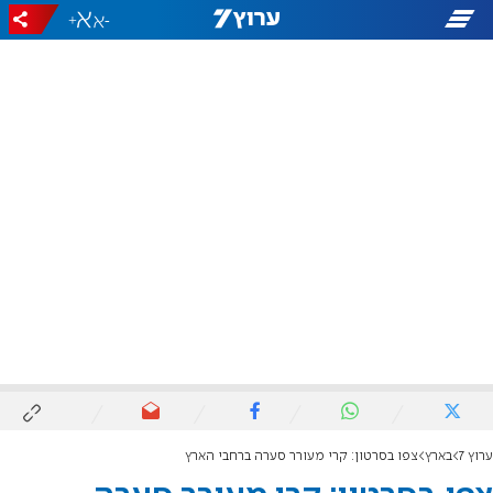
+
-
ערוץ 7
בארץ
צפו בסרטון: קרי מעורר סערה ברחבי הארץ