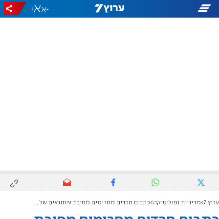
+
-
ערוץ 7
מדיניות ופוליטיקה
כתבים חרדים מחרימים מסיבת עיתונאים של בנט