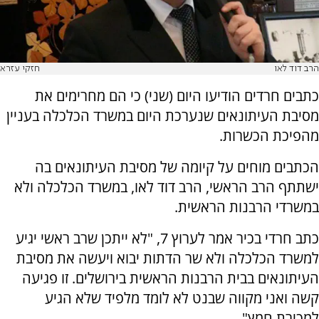
הרב דוד לאו
חזקי עזרא
כתבים חרדים הודיעו היום (שני) כי הם מחרימים את
מסיבת העיתונאים שנערכת היום במשרד הכלכלה בעניין
מהפיכת הכשרות.
הכתבים מוחים על קיומה של מסיבת העיתונאים בה
ישתתף הרב הראשי, הרב דוד לאו, במשרד הכלכלה ולא
במשרדי הרבנות הראשית.
כתב חרדי בכיר אמר לערוץ 7, "לא ייתכן שרב ראשי יגיע
למשרד הכלכלה ולא שר הדתות יבוא ויעשה את מסיבת
העיתונאים בבית הרבנות הראשית בירושלים. זו פגיעה
קשה ואני מקווה שבנט לא לומד מלפיד שלא הגיע
למכירת חמץ".