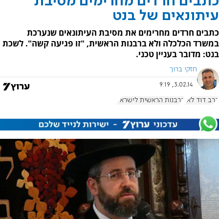
כתבים חרדים מחרימים מסיבת
עיתונאים של בנט
כתבים חרדים מחרימים את מסיבת העיתונאים שנערכת
במשרד הכלכלה ולא ברבנות הראשית, "זו פגיעה קשה". לשכת
בנט: מדובר בעניין טכני.
חזקי ברוך
3.02.14, 9:19
הרב דוד לאו
הרבנות הראשית לישראל