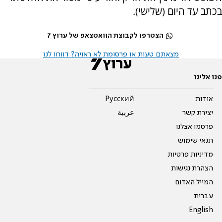
בכתב עד היום (שלישי).
הצטרפו לקבוצת הוואטצאפ של ערוץ 7
מצאתם טעות או פרסומת לא ראויה? דווחו לנו
פנו אלינו
אודות
Pусский
יצירת קשר
عربية
פרסמו אצלנו
תנאי שימוש
מדיניות פרטיות
הצהרת נגישות
המייל האדום
עברית
English