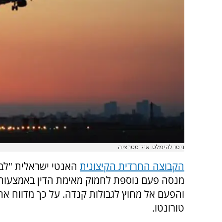
ניסו להימלט. אילוסטרציה
הקבוצה החרדית הקיצונית
האנטי ישראלית "לב
מנסה פעם נוספת לחמוק מאימת הדין באמצעות
והפעם אל מחוץ לגבולות קנדה. על כך מדווח את
טורונטו.