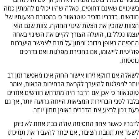
בשינויים שאינם דחופים, כאלה שהיו יכולים להמתין כמה
חודשים. בדבריו מזכיר טוטנאוור כי במסגרת הצעותיו של
הצוות שהכין את הצעת שינוי החוקה, צוות שגם הוא
עצמו נכלל בו, הועלה הצורך לקיים את השינוי באחוז
החסימה באופן מדורג ומתון על מנת לאפשר היערכות
פוליטית ליישומו, אם בחבירת מפלגות ואם בדרכים
נוספות.
לשאלה אם דווקא זירוז אישור החוק אינו מאפשר זמן רב
יותר למפלגות להיערך לקראת הבחירות הבאות, אומר
טוטנאוור כי אכן אם הדבר היה מתרחש חודשים אחדים
בלבד לפני הבחירות המציאות הייתה גרועה יותר, אך גם
כעת נכון לבצע את הדברים באופן מתון יותר.
לדבריו כאשר אחוז החסימה עולה בבת אחת לא ניתן
לשער את תגובת הציבור, אם יבחר להעביר את תמיכתו