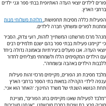
פורים לילדים יוצאי העדה האתיופית בבתי ספר וגני ילדים
ברחבי הארץ.
הפעילות כללה מסיבות תחפושות,
חלוקת משלוחי מנות
ומתנות לפורים ומשחקי חברה לילדים.
מנהל מרכז מורשתנו המשתייך לזהות, רועי צדוק, הסביר
כי "קיימנו פעילות בבתי ספר בהם ישנם תלמידים רבים
יוצאי העדה. אנו פועלים ביצירתיות ובאמונה גדולה ביחד
עם הילדים המקסימים הללו ולשמחתי מצליחים לחדור
ללבבות הילדים באהבה ובשמחה".
מלבד מסיבת חג הפורים, מקיימים מרכזי זהות פעילות
ענפה לילדי הקהילה במאות בתי הספר ברחבי הארץ
תחת הנושא השנתי של משרד החינוך: 'האחר הוא אני'.
"מלבד לפעילות שאנו מקיימים בחג הפורים", מציינת
מוריה פרץ, בת שירות במרכז מורשתנו, "אנחנו מעבירות