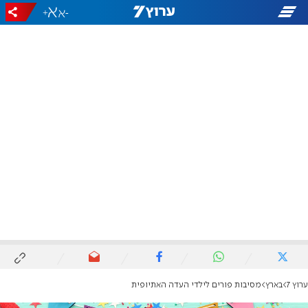
+
-
ערוץ 7
בארץ
מסיבות פורים לילדי העדה האתיופית