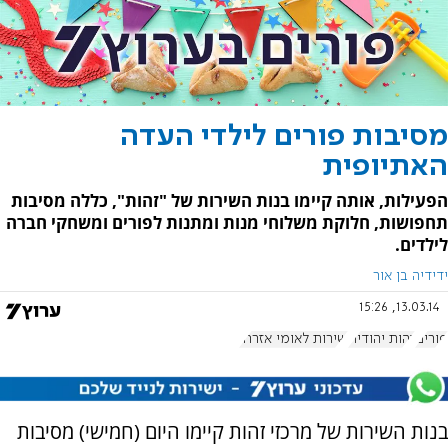
מסיבות פורים לילדי העדה
האתיופית
הפעילות, אותה קיימו בנות השירות של "זהות", כללה מסיבות
תחפושות, חלוקת משלוחי מנות ומתנות לפורים ומשחקי חברה
לילדים.
ידידיה בן אור
13.03.14, 15:26
פורים
זהות יהודית
שירות לאומי אזרחי
בנות השירות של מרכזי זהות קיימו היום (חמישי) מסיבות