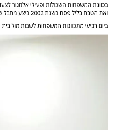
בכוונת המשפחות השכולות ופעילי אלמגור לצעוד
ואת הטבח בליל פסח בשנת 2002 ביצע מחבל ששוחרר מהכלא. 30 יהודים נרצחו בטבח.
ביום רביעי מתכוונות המשפחות לשבות מול בית