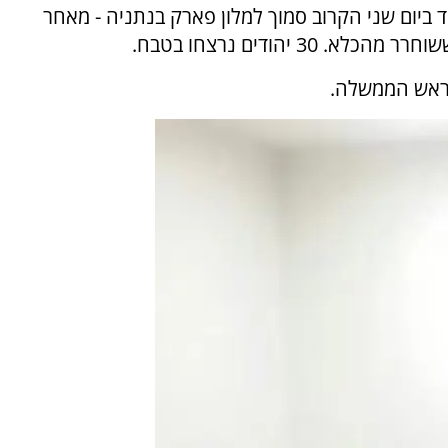
 ביום שני הקרוב סמוך למלון פארק בנתניה - מאחר
 ראש הממשלה.