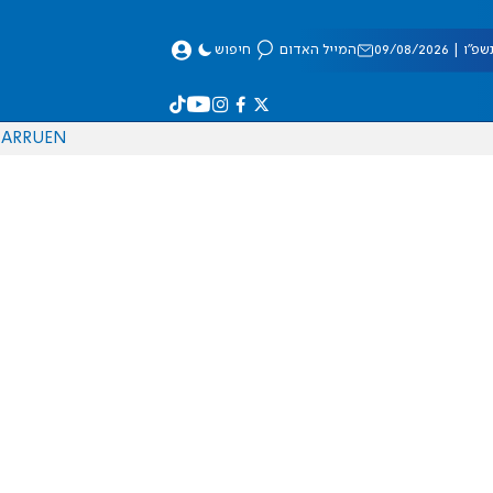
 09/08/2026
המייל האדום
חיפוש
AR
RU
EN