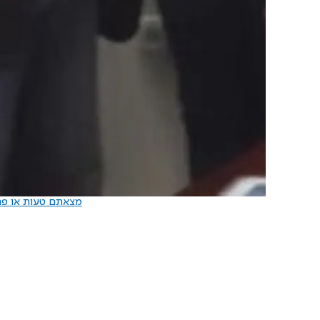
מצאתם טעות או פרס