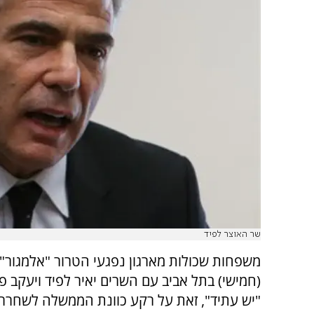
שר האוצר לפיד
משפחות שכולות מארגון נפגעי הטרור "אלמגור" 
(חמישי) בתל אביב עם השרים יאיר לפיד ויעקב 
"יש עתיד", זאת על רקע כוונת הממשלה לשחרר