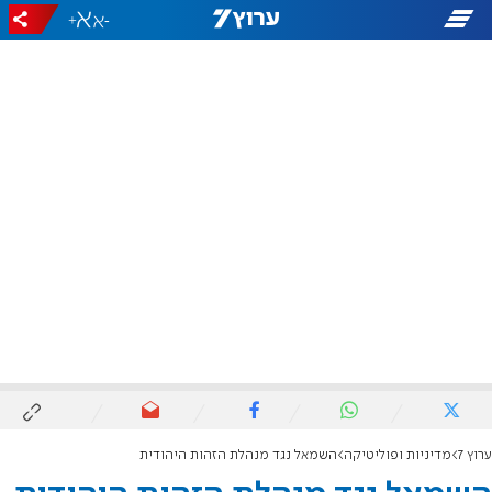
+
-
ערוץ 7
מדיניות ופוליטיקה
השמאל נגד מנהלת הזהות היהודית