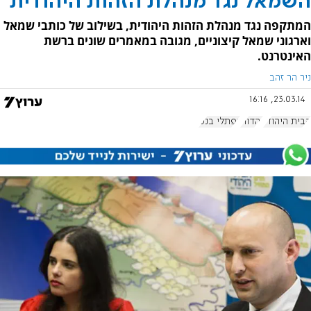
השמאל נגד מנהלת הזהות היהודית
המתקפה נגד מנהלת הזהות היהודית, בשילוב של כותבי שמאל
וארגוני שמאל קיצוניים, מגובה במאמרים שונים ברשת
האינטרנט.
ניר הר זהב
23.03.14, 16:16
הבית היהודי
יהדות
נפתלי בנט