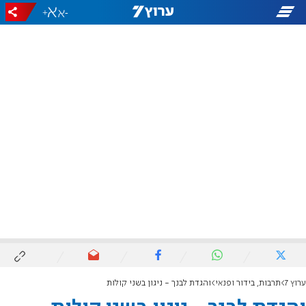
+
-
ערוץ 7
תרבות, בידור ופנאי
והגדת לבנך - ניגון בשני קולות