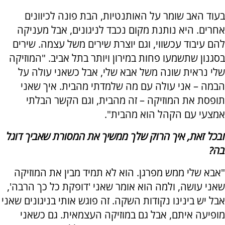
בעוד האב שומר על האותנטיות, הבת פונה לכיוונים
אחרים. היא נותנת מקום נכבד לניגונים, אבל מעניקה
להם עיבוד עכשווי, וגם יוצרת שירים משל עצמה. שירים
בסגנון שתשמעו פחות במירון ויותר בתל אביב. "המוזיקה
שלי נראית שונה משל אבא שלי, אבל כשאני עולה על
הבמה – אני עולה עם מה שלמדתי מהבית. איך שאני
תופסת את המוזיקה – זה מהבית, וגם הקשר הבלתי
אמצעי עם הקהל הוא מהבית".
ובכל זאת, איך הרוק שלך ממשיך את המסורת שאביך דוגל
בה?
"אבא שלי ממש מפרגן. הוא לא תמיד מבין את המוזיקה
שאני עושה, ולמה הוא אומר שאני 'דופקת כל כך הרבה',
אבל יש בינינו נקודות השקה. זה פוגש אותי בניגונים שאני
מופיעה איתם, אבל גם במוזיקה העצמאית. גם כשאני