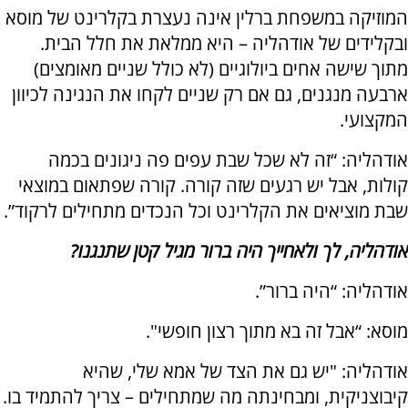
המוזיקה במשפחת ברלין אינה נעצרת בקלרינט של מוסא
ובקלידים של אודהליה – היא ממלאת את חלל הבית.
מתוך שישה אחים ביולוגיים (לא כולל שניים מאומצים)
ארבעה מנגנים, גם אם רק שניים לקחו את הנגינה לכיוון
המקצועי.
אודהליה: “זה לא שכל שבת עפים פה ניגונים בכמה
קולות, אבל יש רגעים שזה קורה. קורה שפתאום במוצאי
שבת מוציאים את הקלרינט וכל הנכדים מתחילים לרקוד”.
אודהליה, לך ולאחייך היה ברור מגיל קטן שתנגנו?
אודהליה: “היה ברור”.
מוסא: “אבל זה בא מתוך רצון חופשי".
אודהליה: "יש גם את הצד של אמא שלי, שהיא
קיבוצניקית, ומבחינתה מה שמתחילים – צריך להתמיד בו.