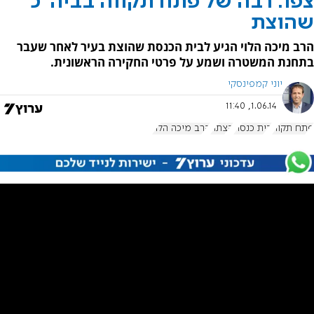
צפו: רבה של פתח תקווה בביה"כ
שהוצת
הרב מיכה הלוי הגיע לבית הכנסת שהוצת בעיר לאחר שעבר
בתחנת המשטרה ושמע על פרטי החקירה הראשונית.
יוני קמפינסקי
1.06.14, 11:40
פתח תקוה
בית כנסת
הצתה
הרב מיכה הלוי