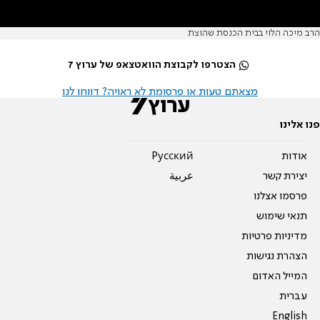
הרב מיכה הלוי בבית הכנסת שהוצת
הצטרפו לקבוצת הוואטצאפ של ערוץ 7
מצאתם טעות או פרסומת לא ראויה? דווחו לנו
פנו אלינו
אודות
Pусский
יצירת קשר
عربية
פרסמו אצלנו
תנאי שימוש
מדיניות פרטיות
הצהרת נגישות
המייל האדום
עברית
English