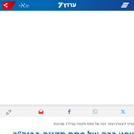
+
-
ערוץ 7
בארץ
צפו: רבה של פתח תקווה בביה"כ שהוצת