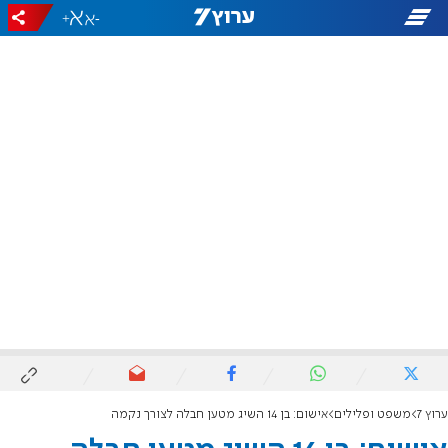
+
-
ערוץ 7
משפט ופלילים
אישום: בן 14 השיג מטען חבלה לצורך נקמה