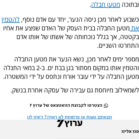
ובתוכה
מטען חבלה
.
כשבוע לאחר מכן ניסה הנער, יחד עם אדם נוסף,
להטמין
את
מטען החבלה בבית העסק של האדם שפצע את אחיו
בקטטה, אך בגלל נוכחותה של אשתו של אותו אדם
התחרטו השניים.
מספר ימים לאחר מכן, נשא הנער את מטען החבלה
והטמין אותו במקום מסתור בגן בבת ים. ב-2 במאי התגלה
מטען החבלה על ידי עובר אורח ונתפס על ידי המשטרה.
לשמאילוב מיוחסת גם עבירה של עסקה אחרת בנשק.
הצטרפו לקבוצת הוואטצאפ של ערוץ 7
מצאתם טעות או פרסומת לא ראויה? דווחו לנו
פנו אלינו