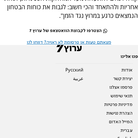
אחריות ולהתאחד והכי חשוב: לגבות את כוחות הבטחון
הנמצאים כרגע במרוץ נגד הזמן".
הצטרפו לקבוצת הוואטצאפ של ערוץ 7
מצאתם טעות או פרסומת לא ראויה? דווחו לנו
פנו אלינו
אודות
Pусский
יצירת קשר
عربية
פרסמו אצלנו
תנאי שימוש
מדיניות פרטיות
הצהרת נגישות
המייל האדום
עברית