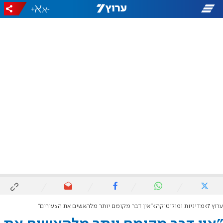
+
-
ערוץ 7
מדיניות ופוליטיקה
"אין דבר מקומם יותר מלהאשים את הצעירים"