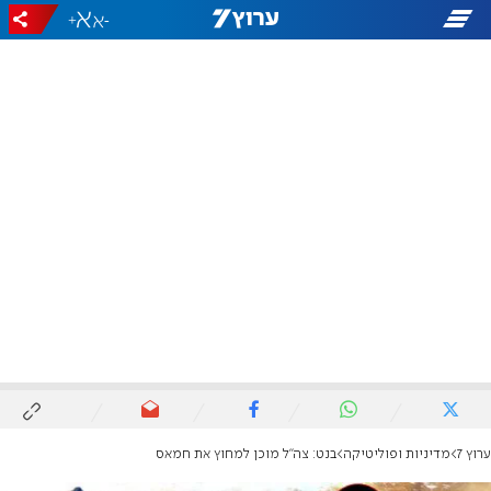
+
-
ערוץ 7
מדיניות ופוליטיקה
בנט: צה"ל מוכן למחוץ את חמאס