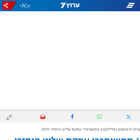
+
-
ערוץ 7
משפט ופלילים
6 ממשוחררי עסקת שליט הוחזרו לכלא