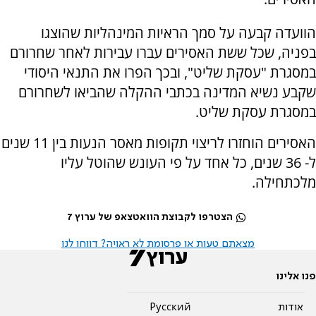
הוועדה קבעה על סמך הראיות המינהליות שהוצגו
בפניה, שכל ששת האסירים עברו עבירות לאחר שחרורם
במסגרת "עסקת שליט", ובכך הפרו את התנאי היסודי
שקבע נשיא המדינה בכתבי ההקלה שהביאו לשחרורם
במסגרת עסקת שליט.
האסירים הוחזרו לריצוי תקופות מאסר הנעות בין 11 שנים
ל- 36 שנים, כל אחד על פי העונש שהוטל עליו
מלכתחילה.
הצטרפו לקבוצת הוואטצאפ של ערוץ 7
מצאתם טעות או פרסומת לא ראויה? דווחו לנו
פנו אלינו
אודות
Pусский