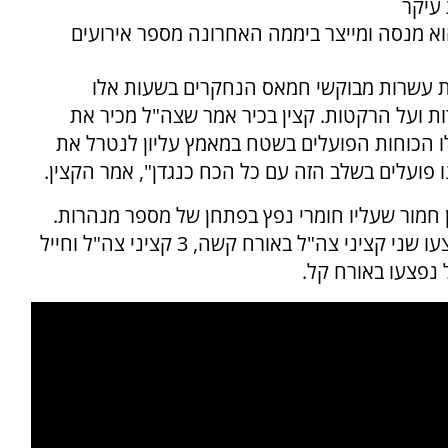
 עיקר
וא מנסה ומייצר ביממה האחרונה מספר אירועים
ת עשרות מבוקשי חמאס הנחקרים בשעות אלו
 ועל הרקטות. קצין בכיר אמר שצה"ל מכיר את
ו הכוחות הפועלים בשטח במאמץ עליון לנטרל את
ו פועלים בשלב הזה עם כל הכח כנגדן", אמר הקצין.
ן חמור שעליו חומרי נפץ בפתחן של מספר מנהרות.
נפצעו שני קציני צה"ל באורח קשה, 3 קציני צה"ל וחייל