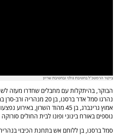
ביקור הרמטכ''ל בחטיבת גולני ובחטיבת שריון
הבוקר, בהיתקלות עם מחבלים שחדרו מעזה לש
נהרגו
סמל אדר ברסנו, בן 20 מנהריה ורב-
אמוץ גרינברג, בן 45 מהוד השרון,
באירוע נפצעו 
נוספים באורח בינוני ופונו לבית החולים סורוקה
סמל ברסנו, בן ללוחם אש בתחנת הכיבוי בנהריה,