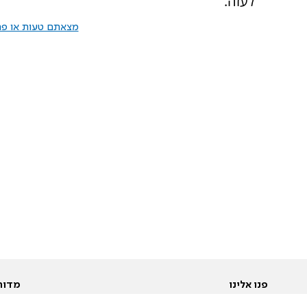
לעזה.
מצאתם טעות או פרס
פנו אלינו
מדור