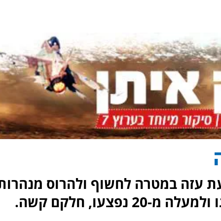
ת עזה במטרה לחשוף ולהרוס מנהרות
נפצעו, חלקם קשה.