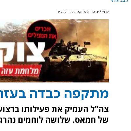
מצב תורני
ערוץ 7
ביטחון
מתקפה כבדה בעזה
מתקפה כבדה בעזה
צה"ל העמיק את פעילותו ברצוע
של חמאס. שלושה לוחמים נהרגו ולמעלה מ-20 