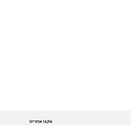
עקבו אחרינו