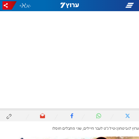
+
-
ערוץ 7
ביטחון
טיל נ"ט לעבר חיילים, שני מחבלים חוסלו