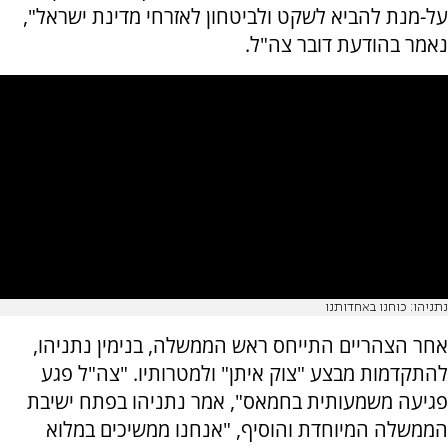
על-מנת להביא לשקט ולביטחון לאזרחי מדינת ישראל",
נאמר בהודעת דובר צה"ל.
נתניהו: כוחנו באחדותנו
אחר הצהריים התייחס ראש הממשלה, בנימין נתניהו,
להתקדמות מבצע "צוק איתן" ולמטרותיו.
"צה"ל פגע
פגיעה משמעותית בחמאס", אמר נתניהו בפתח ישיבת
הממשלה המיוחדת והוסיף, "אנחנו ממשיכים במלוא