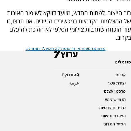
רוב הייצור, לפחות החדש, מיועד דווקא לשיפור האיכות
של המצלמות הקדמיות במכשירים הניידים. אם תרצו, זו
עוד הוכחה שתרבות צילומי הסלפי לא הולכת להיעלם
בקרוב.
מצאתם טעות או פרסומת לא ראויה? דווחו לנו
פנו אלינו
אודות
Pусский
יצירת קשר
عربية
פרסמו אצלנו
תנאי שימוש
מדיניות פרטיות
הצהרת נגישות
המייל האדום