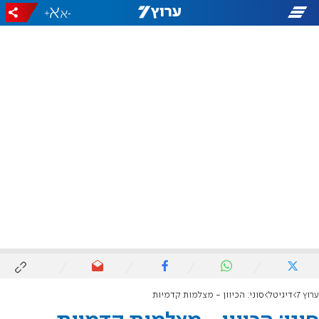
+
-
ערוץ 7
דיגיטל
סוני: הכיוון - מצלמות קדמיות