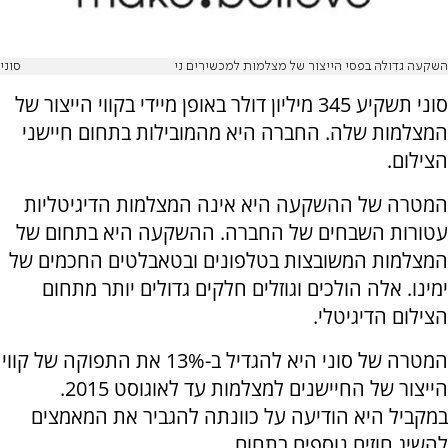
השקעה גדולה בפסי הייצור של מצלמות למכשירים ני
סוני
סוני תשקיע 345 מיליון דולר באופן מיידי בקווי הייצור של
המצלמות שלה. החברה היא מהמובילות בתחום חיישני
הצילום.
המטרה של ההשקעה היא אינה המצלמות הדיגיטליות
עטורות השבחים של החברה. ההשקעה היא בתחום של
המצלמות המשובצות בטלפונים ובטאבלטים החכמים של
ימינו. אלה הולכים וגוזלים חלקים גדולים יותר מתחום
הצילום הדיגיטלי.
המטרה של סוני היא להגדיל ב-13% את התפוקה של קווי
הייצור של החיישנים למצלמות עד לאוגוסט 2015.
במקביל היא הודיעה על כוונתה להגביר את המאמצים
להשיג חוזים נוספים בתחום.