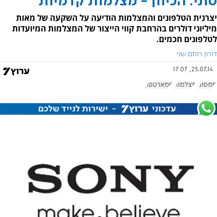
סוני: הכיוון - מצלמות קדמיות
יצרנית הטלפונים והמצלמות הודיעה על השקעה של מאות
מיליוני דולרים בהרחבת קווי הייצור של המצלמות המיועדות
לטלפונים חכמים.
דורון רותם שני
25.07.14, 17:07
סמסונג
מצלמות
סמארטפון