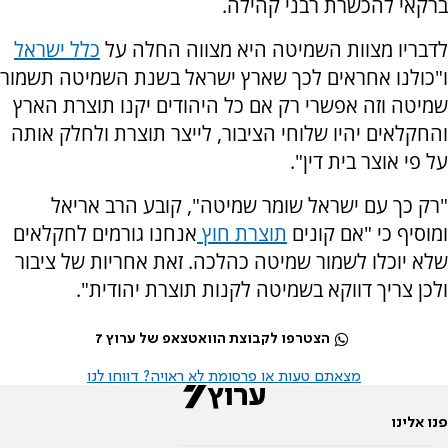
ברקאי להכשרת רבני קהילה.
לדבריו מצוות השמיטה היא מצווה החלה על
כלל ישראל
ו"כולנו אחראים לכך שארץ ישראל בשנת השמיטה תשמור
שמיטה וזה אפשרי רק אם כל היהודים יקנו תוצרת הארץ
והחקלאים יהיו שלוחי הציבור, לייצר תוצרת ולחלק אותה
על פי אוצר בית דין".
"רק כך עם ישראל שומר שמיטה", קובע הרב אריאל
ומוסיף כי "אם קונים
תוצרת חוץ
אנחנו גורמים לחקלאים
שלא יוכלו לשמור שמיטה כהלכה. זאת אחריות של ציבור
ולכן צריך דווקא בשמיטה לקנות תוצרת יהודית".
הצטרפו לקבוצת הוואטצאפ של ערוץ 7
מצאתם טעות או פרסומת לא ראויה? דווחו לנו
פנו אלינו