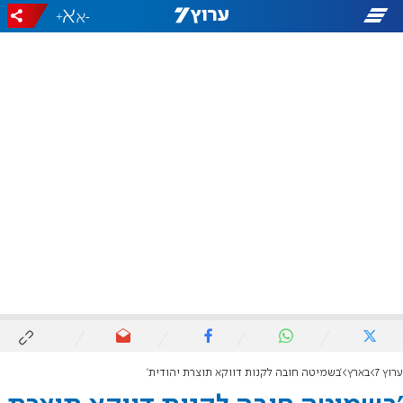
+
-
ערוץ 7
בארץ
'בשמיטה חובה לקנות דווקא תוצרת יהודית'