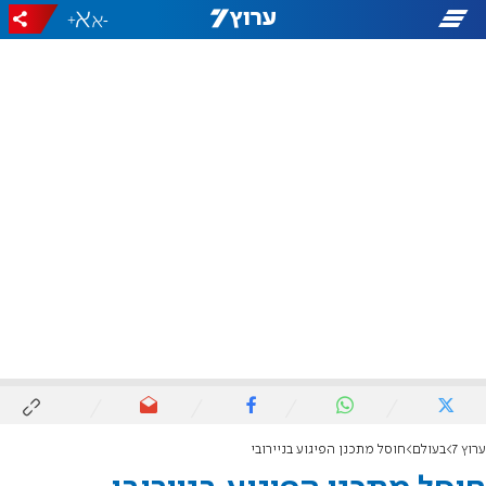
+
-
ערוץ 7
בעולם
חוסל מתכנן הפיגוע בניירובי