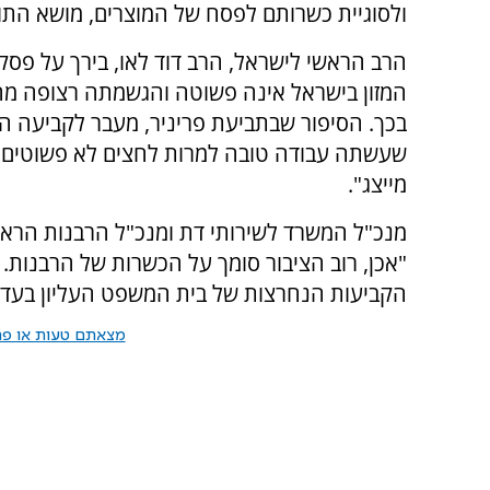
ולסוגיית כשרותם לפסח של המוצרים, מושא התובע
הרב הראשי לישראל, הרב דוד לאו, בירך על פסק
המזון בישראל אינה פשוטה והגשמתה רצופה מהמ
בכך. הסיפור שבתביעת פריניר, מעבר לקביעה ה
שעשתה עבודה טובה למרות לחצים לא פשוטים -
מייצג".
מנכ"ל המשרד לשירותי דת ומנכ"ל הרבנות הראשית
"אכן, רוב הציבור סומך על הכשרות של הרבנות.
הקביעות הנחרצות של בית המשפט העליון בעד
מצאתם טעות או פרס