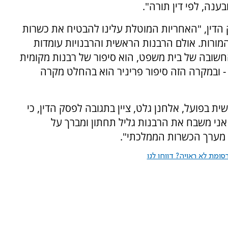
נה, לפי דין תורה".
 הדין, "האחריות המוטלת עלינו להבטיח את כשרות
ורות. אולם הרבנות הראשית והרבנויות עומדות
חשובה של בית משפט, הוא סיפור של רבנות מקומית
 ובמקרה הזה סיפור פריניר הוא בהחלט מקרה
 בפועל, אלחנן גלט, ציין בתגובה לפסק הדין, כי
 אני משבח את הרבנות גליל תחתון ומברך על
 מערך הכשרות הממלכתי".
ומת לא ראויה? דווחו לנו