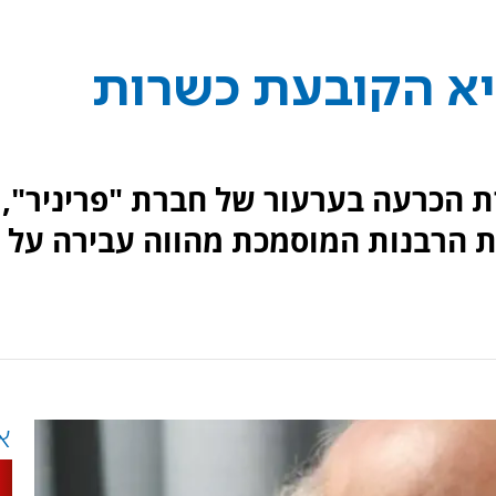
יא הקובעת כשרות
 הכרעה בערעור של חברת "פריניר",
עת הרבנות המוסמכת מהווה עבירה על
א