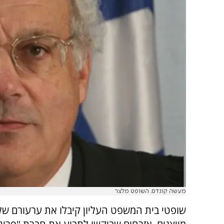
מעשה קונדס. השופט מלצר
שופטי בית המשפט העליון קיבלו את ערעורם של