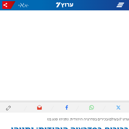
+
-
ערוץ 7
בעולם
בכירים בפדרציה היהודית: נתניהו פגע בנו