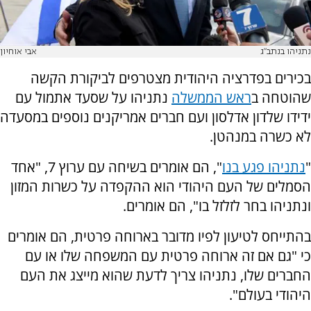
נתניהו בנתב"ג
אבי אוחיון
בכירים בפדרציה היהודית מצטרפים לביקורת הקשה
שהוטחה ב
ראש הממשלה
נתניהו על שסעד אתמול עם
ידידו שלדון אדלסון ועם חברים אמריקנים נוספים במסעדה
לא כשרה במנהטן.
"
נתניהו פגע בנו
", הם אומרים בשיחה עם ערוץ 7, "אחד
הסמלים של העם היהודי הוא ההקפדה על כשרות המזון
ונתניהו בחר לזלזל בו", הם אומרים.
בהתייחס לטיעון לפיו מדובר בארוחה פרטית, הם אומרים
כי "גם אם זה ארוחה פרטית עם המשפחה שלו או עם
החברים שלו, נתניהו צריך לדעת שהוא מייצג את העם
היהודי בעולם".