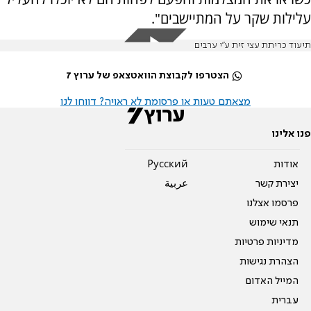
עלילות שקר על המתיישבים".
תיעוד כריתת עצי זית ע"י ערבים
הצטרפו לקבוצת הוואטצאפ של ערוץ 7
מצאתם טעות או פרסומת לא ראויה? דווחו לנו
פנו אלינו
אודות
Pусский
יצירת קשר
عربية
פרסמו אצלנו
תנאי שימוש
מדיניות פרטיות
הצהרת נגישות
המייל האדום
עברית