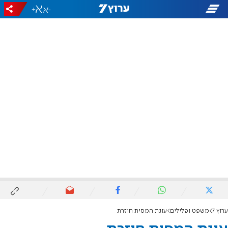
+
-
ערוץ 7
משפט ופלילים
עונת המסית חוזרת