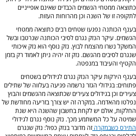
כתוצאה ממטחי הגשמים הכבדים שאינם אופייניים
לתקופה זו של השנה וכן מהרוחות העזות.
בענף הכותנה נפגעו שטחים רבים כתוצאה ממטחי
הגשמים. עיקר הנזק נגרם לסיבי הכותנה שנרטבו ובשל
המשקל נשרו מהצמח לבוץ. נזק נוסף הוא נזק איכותי
שנגרם לסיבים מהגשם. נזק זה יהיה ניתן לאמוד רק בזמן
הקטיף והעיבוד במנפטה.
בענף הירקות עיקר הנזק נגרם לגידולים בשטחים
פתוחים: בגידולי הגזר נרשמה פגיעה בעלווה של שתילים
צעירים וכן בגידולים צעירים שכתוצאה מהגשמים והבוץ
נפלטו מהאדמה. במקרה זה יש צורך בזריעה מחודשת של
החלקות, אולם יש לקחת בחשבון שהשנה היא שנת
שמיטה על כל המשתמע מכך. נזק נוסף נגרם לגידולי
התירס כשבמקרה
זה מדובר בנזק כפול: נזק שנגרם