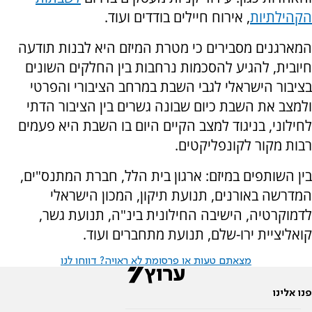
הקהילתיות
, אירוח חיילים בודדים ועוד.
המארגנים מסבירים כי מטרת המיזם היא לבנות תודעה
חיובית, להגיע להסכמות נרחבות בין החלקים השונים
בציבור הישראלי לגבי השבת במרחב הציבורי והפרטי
ולמצב את השבת כיום שבונה גשרים בין הציבור הדתי
לחילוני, בניגוד למצב הקיים היום בו השבת היא פעמים
רבות מקור לקונפליקטים.
בין השותפים במיזם: ארגון בית הלל, חברת המתנס"ים,
המדרשה באורנים, תנועת תיקון, המכון הישראלי
לדמוקרטיה, הישיבה החילונית בינ"ה, תנועת גשר,
קואליציית ירו-שלם, תנועת מתחברים ועוד.
מצאתם טעות או פרסומת לא ראויה? דווחו לנו
פנו אלינו