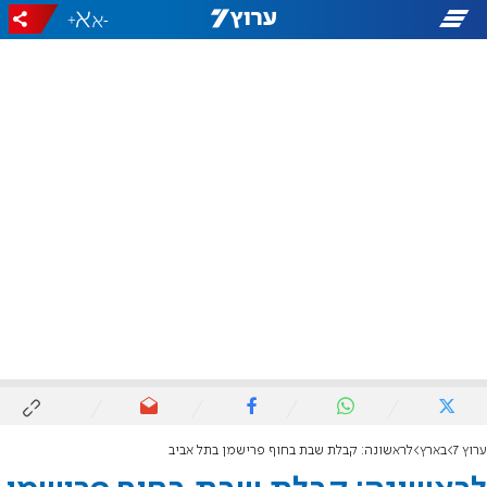
+
-
ערוץ 7
בארץ
לראשונה: קבלת שבת בחוף פרישמן בתל אביב