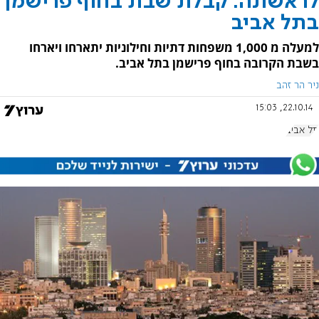
לראשונה: קבלת שבת בחוף פרישמן
בתל אביב
למעלה מ 1,000 משפחות דתיות וחילוניות יתארחו ויארחו
בשבת הקרובה בחוף פרישמן בתל אביב.
ניר הר זהב
22.10.14, 15:03
תל אביב