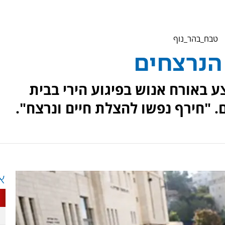
הנרצחים
 באורח אנוש בפיגוע הירי בבית
. "חירף נפשו להצלת חיים ונרצח".
א