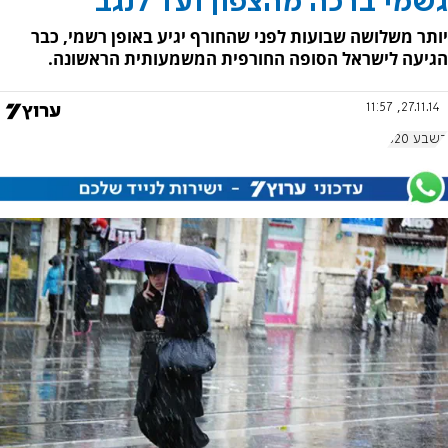
גשמי ברכה מהצפון ועד לנגב
יותר משלושה שבועות לפני שהחורף יגיע באופן רשמי, כבר
הגיעה לישראל הסופה החורפית המשמעותית הראשונה.
27.11.14, 11:57
בשבע 620