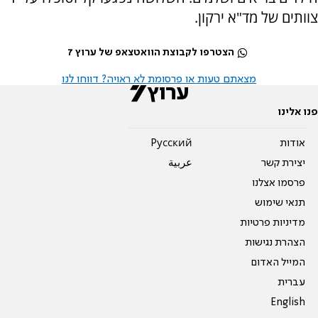
צוותים של מד"א ירקון.
הצטרפו לקבוצת הוואטצאפ של ערוץ 7
מצאתם טעות או פרסומת לא ראויה? דווחו לנו
פנו אלינו
אודות
Pусский
יצירת קשר
عربية
פרסמו אצלנו
תנאי שימוש
מדיניות פרטיות
הצהרת נגישות
המייל האדום
עברית
English