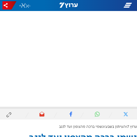
+
-
ערוץ 7
העיתון בשבע
גשמי ברכה מהצפון ועד לנגב