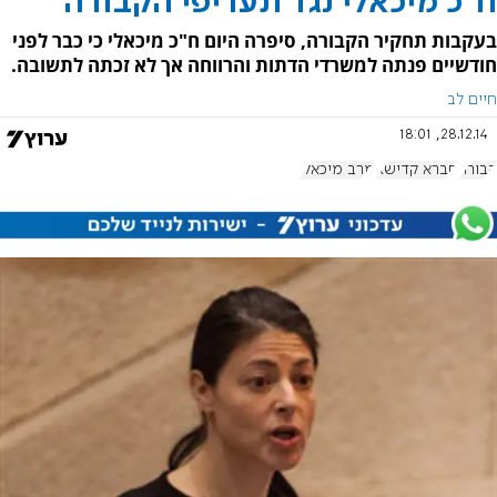
ח"כ מיכאלי נגד תעריפי הקבורה
בעקבות תחקיר הקבורה, סיפרה היום ח"כ מיכאלי כי כבר לפני
חודשיים פנתה למשרדי הדתות והרווחה אך לא זכתה לתשובה.
חיים לב
28.12.14, 18:01
קבורה
חברא קדישא
מרב מיכאלי