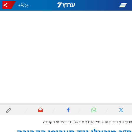
+
-
ערוץ 7
מדיניות ופוליטיקה
ח"כ מיכאלי נגד תעריפי הקבורה