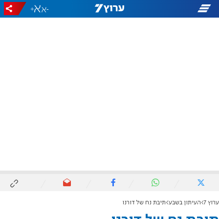
+
-
ערוץ 7
העיתון בשבע
תיבת נח של דורנו