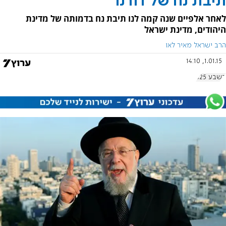
תיבת נח של דורנו
לאחר אלפיים שנה קמה לנו תיבת נח בדמותה של מדינת
היהודים, מדינת ישראל
הרב ישראל מאיר לאו
1.01.15, 14:10
בשבע 625