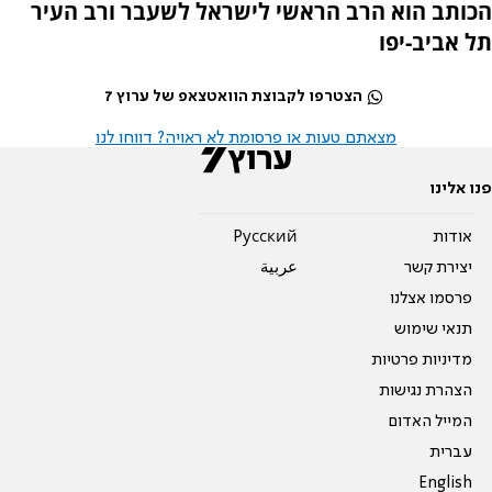
הכותב הוא הרב הראשי לישראל לשעבר ורב העיר
תל אביב-יפו
הצטרפו לקבוצת הוואטצאפ של ערוץ 7
מצאתם טעות או פרסומת לא ראויה? דווחו לנו
פנו אלינו
אודות
Pусский
יצירת קשר
عربية
פרסמו אצלנו
תנאי שימוש
מדיניות פרטיות
הצהרת נגישות
המייל האדום
עברית
English