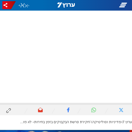
+
-
ערוץ 7
מדיניות ופוליטיקה
'חקירת פרשת הבקבוקים בזמן בחירות- לא מוסרית'