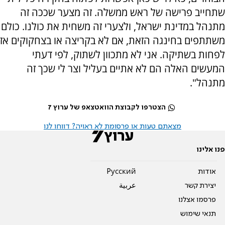
שתחייב פרישה של ראש ממשלה. זה מצער שככה זה
מתנהל במדינת ישראל, ולצערי זה משחית את כולנו. כולם
משתתפים בחינגה הזאת, אם לא בקריצה או בצחקוקים אז
לפחות בשתיקה. אני לא מתכוון לשתוק, לפי דעתי
המעשים האלה הם לא אתיים בעליל וצר לי שכך זה
מתנהל".
הצטרפו לקבוצת הוואטצאפ של ערוץ 7
מצאתם טעות או פרסומת לא ראויה? דווחו לנו
פנו אלינו
אודות
Pусский
יצירת קשר
عربية
פרסמו אצלנו
תנאי שימוש