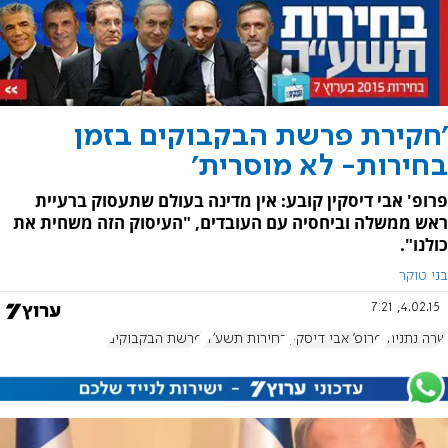
'חקירת פרשת הבקבוקים בזמן
בחירות- לא מוסרית'
פרופ' אבי דיסקין קובע: אין מדינה בעולם שתעסוק ברעיית
ראש ממשלה וביחסיה עם העובדים, "העיסוק הזה משחית את
כולנו".
בני טוקר
4.02.15, 7:21
שרה נתניהו
פרופ' אבי דיסקין
בחירות תשע"ה
פרשת הבקבוקים