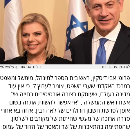
לא בתקופת בחירות.
צילום: אבי אוחיון. פלאש 90
פרופ' אבי דיסקין, ראש בית הספר למינהל, מימשל ומשפט
במרכז האקדמי שערי משפט, אומר לערוץ 7, כי אין עוד
מדינה בעולם, שעוסקת בצורה אובסיסיבית בחייה של
אשת ראש הממשלה , "אי אפשר להשוות את זה בשום
אופן לפרשת חשבון הדולרים של לאה רבין, אז זה בא אחרי
סדרה ארוכה של מעשי שחיתות של מקורבים לשלטון,
שהסתיימה בהתאבדות של שר ומאסר של הדוד של עמוס