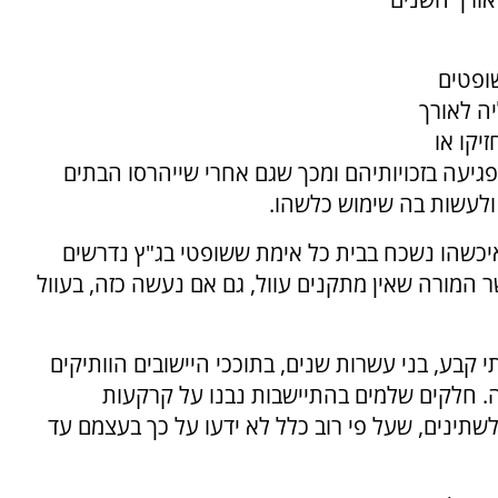
ופטים
ה לאורך
יקו או
גיעה בזכויותיהם ומכך שגם אחרי שייהרסו הבתים
 ולעשות בה שימוש כלשהו.
כשהו נשכח בבית כל אימת ששופטי בג"ץ נדרשים
ר המורה שאין מתקנים עוול, גם אם נעשה כזה, בעוול
קבע, בני עשרות שנים, בתוככי היישובים הוותיקים
מה. חלקים שלמים בהתיישבות נבנו על קרקעות
ינים, שעל פי רוב כלל לא ידעו על כך בעצמם עד