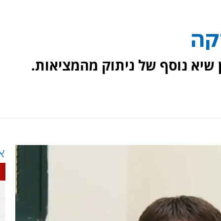
קה
שיא נוסף של ניתוק מהמציאות.
א