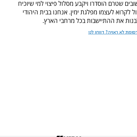
ים שטרם הוסדרו ויקבע מסלול פיצוי למי שיוכיח
כול לקרוא לעצמו מפלגת ימין. אנחנו בבית היהודי
בנות את ההתיישבות בכל מרחבי הארץ.
ומת לא ראויה? דווחו לנו