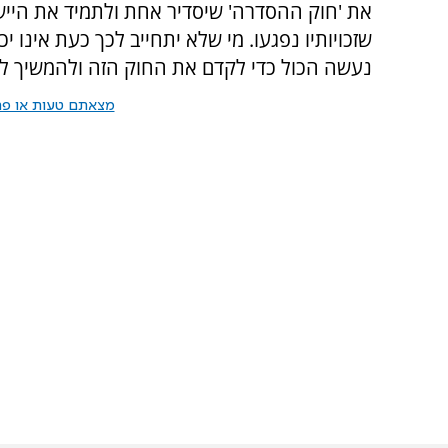
את 'חוק ההסדרה' שיסדיר אחת ולתמיד את היישוב
שזכויותיו נפגעו. מי שלא יתחייב לכך כעת אינו י
נעשה הכול כדי לקדם את החוק הזה ולהמשיך ל
מצאתם טעות או פרס