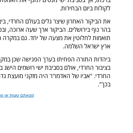
לקולות ביום הבחירות.
את הביקור האחרון שיצר גלים בעולם החרדי, בי
בהר נוף בירושלים. הביקור ארך שעה ארוכה, ובס
תואמות לחלוטין את מצעה של יחד. גם במקרה הז
ארץ ישראל השלמה.
ביהדות התורה הפחיתו בערך הפגישה שכן במקר
בציבור החרדי, אולם בסביבת ישי רושמים הישג 
החרדי. "אביו של האדמו"ר היה מזקני מועצת גדו
בכך".
מצאתם טעות או פרס