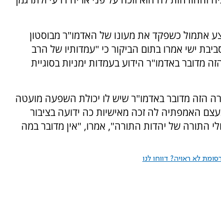
צע אתמול כשפקד את מעונו של האדמו"ר מבוסטון
ביבת ישי אמרו בתום הביקור כי "עמדותיו של הרב
ה מדובר באדמו"ר הידוע בעמדות ימניות בסוגיית
ה הזה מדובר באדמו"ר שיש לו יכולת השפעה מועטה
בעצם האמפתיה לה זכה מאישיות כה ידועה בציבור
לי התורה של יהדות התורה", אמרו, "אין מדובר במה
ומת לא ראויה? דווחו לנו