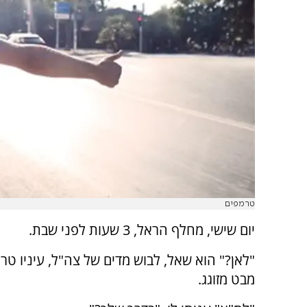
טרמפים
יום שישי, מחלף הראל, 3 שעות לפני שבת.
"לאן?" הוא שאל, לבוש מדים של צה"ל, עיניו טרו
מבט מזוגג.