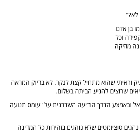
 לא?"
ו בן אדם
פידה וכל
ה מוזיקה
יק וראיתי שהוא מתחיל קצת לנקר. לא בדיוק המראה
יאים שרוצים להגיע הביתה בשלום.
אל ובאמצע הדרך הודיעה השדרנית על "עומס תנועה
נהגים סוציומטים שלא נוהגים בזהירות כל המדינה