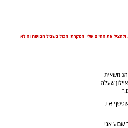
 ולהציל את החיים שלי, הפקרתי הכול בשביל הבושה וה'לא
הג משאית
יילון שעלה
ושפשף את
 שבוע אני