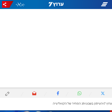
+
-
ערוץ 7
העיתון בשבע
תג המחיר של הקואליציה