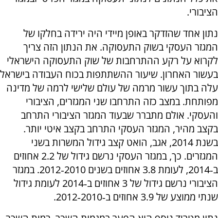
הציבורי.
נתון אחד שהזדקר באופן מיידי היה ירידה בחלקו של
המגזר העסקי בשוק התעסוקה. את הנתון הזה צריך
לקרוא על רקע ההתרחבות של שוק התעסוקה הישראלי
בעשור האחרון. שיעור ההשתתפות בכוח העבודה בישראל
עלה בתוך עשור מרמה של עולם שלישי לרמה של מדינה
מפותחת. במצב כזה התרחבו שני המגזרים, הציבורי
והעסקי. אולם מתברר שבעוד המגזר הציבורי התרחב
בקצב מהיר, המגזר העסקי התרחב בקצב איטי יותר.
בשנת 2014, אגב, הואט קצב גידול המשרות בשני
המגזרים. כך, במגזר העסקי נרשם גידול של 2.2 אחוזים
ב‑2014, לעומת 3.8 אחוזים בשנים 2010‑2012. במגזר
הציבורי נרשם גידול של 3 אחוזים ב‑2014 לעומת גידול
שנתי ממוצע של 3.9 אחוזים ב‑2010‑2012.