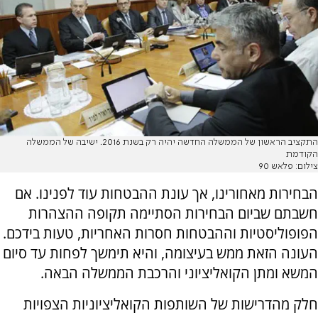
התקציב הראשון של הממשלה החדשה יהיה רק בשנת 2016. ישיבה של הממשלה
הקודמת
צילום: פלאש 90
הבחירות מאחורינו, אך עונת ההבטחות עוד לפנינו. אם
חשבתם שביום הבחירות הסתיימה תקופה ההצהרות
הפופוליסטיות וההבטחות חסרות האחריות, טעות בידכם.
העונה הזאת ממש בעיצומה, והיא תימשך לפחות עד סיום
המשא ומתן הקואליציוני והרכבת הממשלה הבאה.
חלק מהדרישות של השותפות הקואליציוניות הצפויות