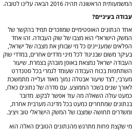
המשמעותית הראשונה תהיה 2016 הבאה עלינו לטובה.
עבודה בעיניים?
אחד הנתונים האופטימיים שמוזכרים תמיד בהקשר של
המשק הישראלי הוא מצבו של שוק העבודה. זהו אחד
הפלאים שמעניינים כל מי שבוחן את מצבה של ישראל,
בעיקר משום שבניגוד לכל מיני מדדים אחרים, במדדי שוק
העבודה ישראל נמצאת באופן מובהק בצמרת. שיעור
השתתפות בכוח העבודה שעומד לגמרי בכל סטנדרט
מערבי, לצד שיעור אבטלה נמוך מאוד ועלייה מתמשכת
לאורך שנים בשכר הממוצע. עם סדרה של נתונים כאלו,
כמעט עולה השאלה מה עוד אפשר לבקש. מדובר
בנתונים שמתחרים כמעט בכל מדינה מערבית אחרת,
ומשדרים תחושה שמצבו של המשק הישראלי טוב ויציב.
מי שקצת פחות מתרגש מהנתונים הטובים האלה הוא