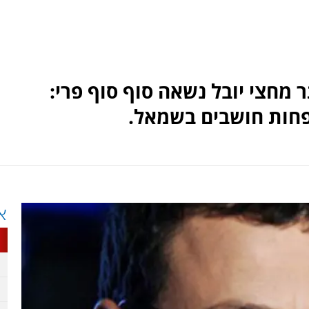
ערוץ 7 לפני יותר מחצי יובל נשאה סוף סוף פרי:
פחות חושבים בשמאל.
א