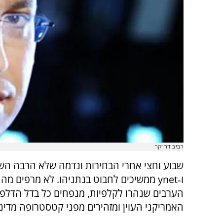
רביב דרוקר
שבוע וחצי אחרי הבחירות ונדמה שלא הרבה השת
ו‑
ynet
ממשיכים לחבוט בנתניהו. לא מרפים מה
הערבים שנהרו לקלפיות, מנפחים כל בדל הדל
האמריקני העוין ומזהירים מפני קטסטרופה מדיני