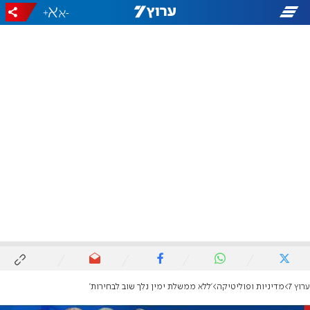
+
-
ערוץ 7
מדיניות ופוליטיקה
'ללא ממשלת ימין נלך שוב לבחירות'