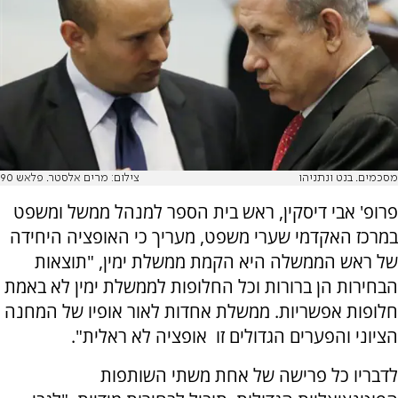
מסכמים. בנט ונתניהו
צילום: מרים אלסטר. פלאש 90
פרופ' אבי דיסקין, ראש בית הספר למנהל ממשל ומשפט
במרכז האקדמי שערי משפט, מעריך כי האופציה היחידה
של ראש הממשלה היא הקמת ממשלת ימין, "תוצאות
הבחירות הן ברורות וכל החלופות לממשלת ימין לא באמת
חלופות אפשריות. ממשלת אחדות לאור אופיו של המחנה
הציוני והפערים הגדולים זו אופציה לא ראלית".
לדבריו כל פרישה של אחת משתי השותפות